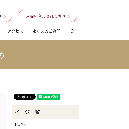
アクセス
よくあるご質問
search
め
HOME