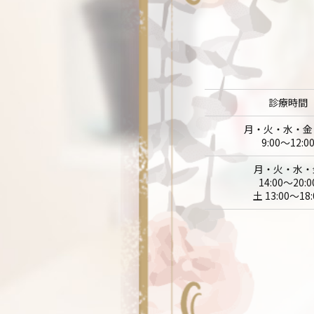
診療時間
月・火・水・金
9:00～12:0
月・火・水・
14:00～20:0
土 13:00～18: