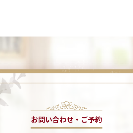
お問い合わせ・ご予約