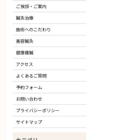
ご挨拶・ご案内
鍼灸治療
施術へのこだわり
美容鍼灸
健康痩鍼
アクセス
よくあるご質問
予約フォーム
お問い合わせ
プライバシーポリシー
サイトマップ