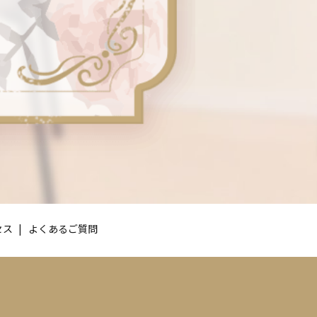
セス
よくあるご質問