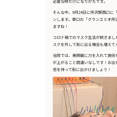
必要な時だけになりがちです。
そんな中、9月24日に所沢駅西口に
ンします。東口の「グランエミオ所
ますね！
コロナ禍でのマスク生活が続きまし
スクを外して街に出る機会も増えて
当院では、美顔鍼に力を入れて施術
が上がること間違いなしです！お出
信を持って街に出かけましょう！