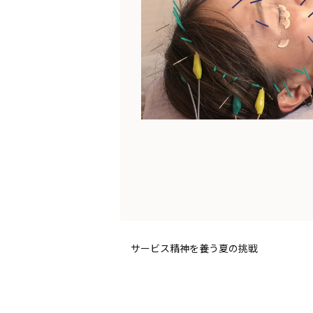
サービス精神を養う夏の挑戦