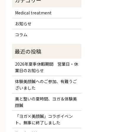
Medical treatment
お知らせ
コラム
2026年夏季休暇期間 営業日・休
業日のお知らせ
体験美顔鍼へのご参加、有難うご
ざいました
美と整いの夏時間、ヨガ＆体験美
顔鍼
「ヨガ×美顔鍼」コラボイベン
ト、無事に終了しました