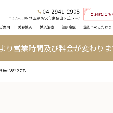
04-2941-2905
〒359-1106 埼玉県所沢市東狭山ヶ丘1-7-7
ご案内
美容鍼灸
鍼灸治療
健康痩鍼
施術へのこだわり
/1より営業時間及び料金が変わりま
び料金が変わります。