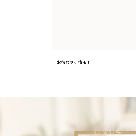
お得な割引情報！