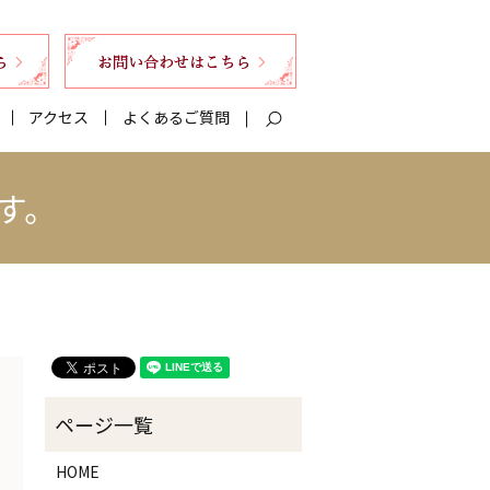
アクセス
よくあるご質問
search
す。
HOME