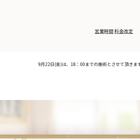
営業時間
料金改定
9月22日(金)は、18：00までの施術とさせて頂きま