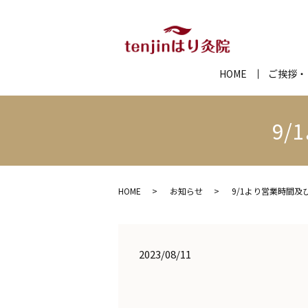
HOME
ご挨拶・
9
HOME
お知らせ
9/1より営業時間及
2023/08/11