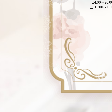
14:00～20:0
土 13:00～18: