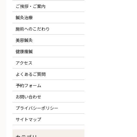
ご挨拶・ご案内
鍼灸治療
施術へのこだわり
美容鍼灸
健康痩鍼
アクセス
よくあるご質問
予約フォーム
お問い合わせ
プライバシーポリシー
サイトマップ