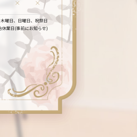
：木曜日、日曜日、祝祭日
始休業日(事前にお知らせ)