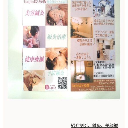
紹介割引、鍼灸、美顔鍼