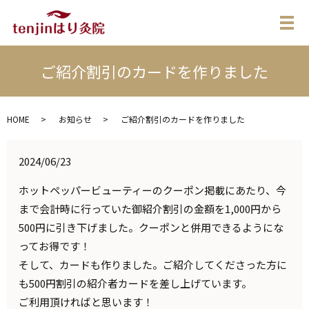
メ
ご紹介割引のカードを作りました
HOME
お知らせ
ご紹介割引のカードを作りました
2024/06/23
ホットペッパービューティーのクーポン掲載にあたり、今
まで会計時に行っていた御紹介割引の金額を1,000円から
500円に引き下げました。クーポンと併用できるようにな
ってお得です！
そして、カードも作りました。ご紹介してくださった方に
も500円割引の紹介者カードを差し上げています。
ご利用頂ければと思います！