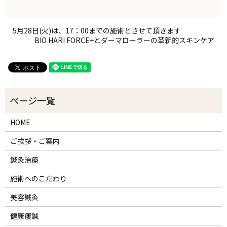
5月28日(火)は、17：00までの施術とさせて頂きます
BIO HARI FORCE+とダーマローラーの革新的スキンケア
HOME
ご挨拶・ご案内
鍼灸治療
施術へのこだわり
美容鍼灸
健康痩鍼