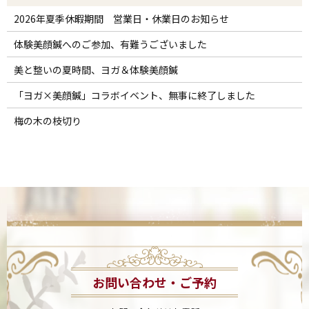
2026年夏季休暇期間 営業日・休業日のお知らせ
体験美顔鍼へのご参加、有難うございました
美と整いの夏時間、ヨガ＆体験美顔鍼
「ヨガ×美顔鍼」コラボイベント、無事に終了しました
梅の木の枝切り
お問い合わせ・ご予約