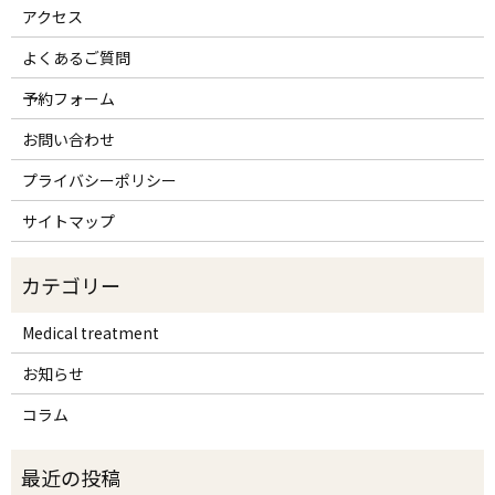
アクセス
よくあるご質問
予約フォーム
お問い合わせ
プライバシーポリシー
サイトマップ
Medical treatment
お知らせ
コラム