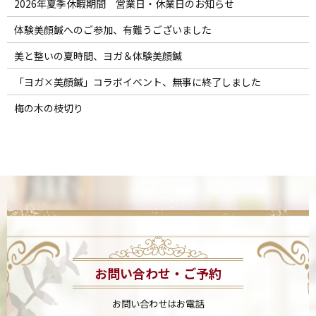
2026年夏季休暇期間 営業日・休業日のお知らせ
体験美顔鍼へのご参加、有難うございました
美と整いの夏時間、ヨガ＆体験美顔鍼
「ヨガ×美顔鍼」コラボイベント、無事に終了しました
梅の木の枝切り
お問い合わせ・ご予約
お問い合わせはお電話