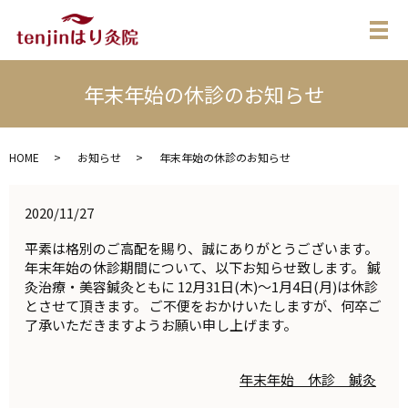
メ
年末年始の休診のお知らせ
HOME
お知らせ
年末年始の休診のお知らせ
2020/11/27
平素は格別のご高配を賜り、誠にありがとうございます。
年末年始の休診期間について、以下お知らせ致します。 鍼
灸治療・美容鍼灸ともに 12月31日(木)～1月4日(月)は休診
とさせて頂きます。 ご不便をおかけいたしますが、何卒ご
了承いただきますようお願い申し上げます。
年末年始 休診 鍼灸