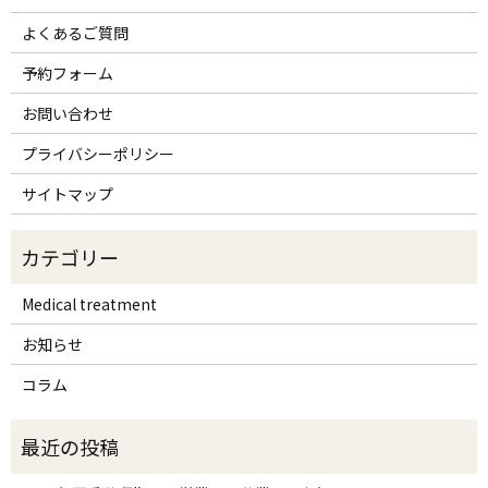
よくあるご質問
予約フォーム
お問い合わせ
プライバシーポリシー
サイトマップ
Medical treatment
お知らせ
コラム