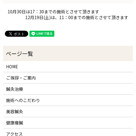
10月30日は17：30までの施術とさせて頂きます
12月19日(土)は、11：00までの施術とさせて頂きます
HOME
ご挨拶・ご案内
鍼灸治療
施術へのこだわり
美容鍼灸
健康痩鍼
アクセス