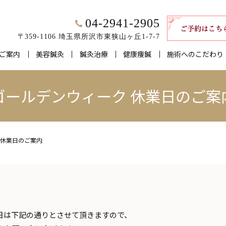
04-2941-2905
〒359-1106 埼玉県所沢市東狭山ヶ丘1-7-7
ご案内
美容鍼灸
鍼灸治療
健康痩鍼
施術へのこだわり
ゴールデンウィーク 休業日のご案
 休業日のご案内
び営業日は下記の通りとさせて頂きますので、