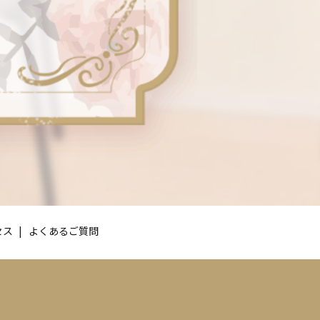
セス
よくあるご質問