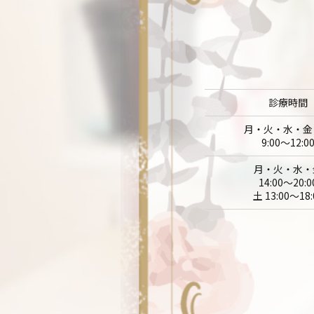
診療時間
月・火・水・金
9:00～12:0
月・火・水・
14:00～20:0
土 13:00～18: