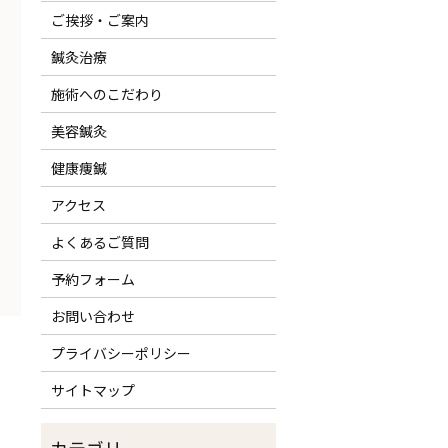
ご挨拶・ご案内
鍼灸治療
施術へのこだわり
美容鍼灸
健康痩鍼
アクセス
よくあるご質問
予約フォーム
お問い合わせ
プライバシーポリシー
。
サイトマップ