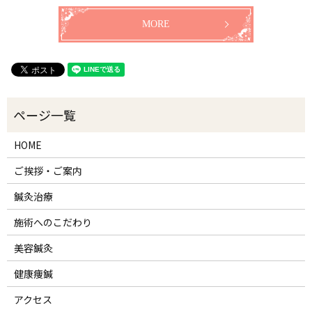
MORE
HOME
ご挨拶・ご案内
鍼灸治療
施術へのこだわり
美容鍼灸
健康痩鍼
アクセス