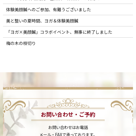
体験美顔鍼へのご参加、有難うございました
美と整いの夏時間、ヨガ＆体験美顔鍼
「ヨガ×美顔鍼」コラボイベント、無事に終了しました
梅の木の枝切り
お問い合わせ・ご予約
お問い合わせはお電話
メール・FAXで承っております。