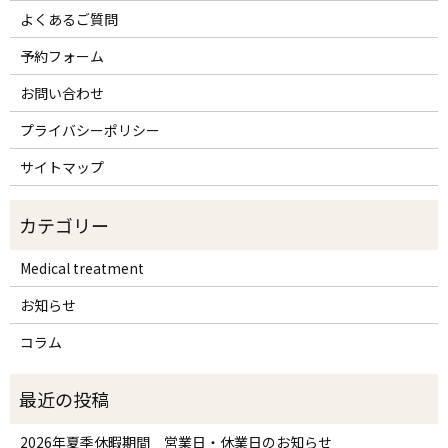
よくあるご質問
予約フォーム
お問い合わせ
プライバシーポリシー
サイトマップ
Medical treatment
お知らせ
コラム
2026年夏季休暇期間 営業日・休業日のお知らせ