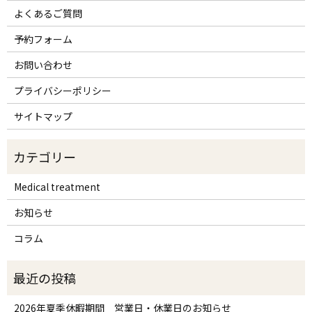
よくあるご質問
予約フォーム
お問い合わせ
プライバシーポリシー
サイトマップ
Medical treatment
お知らせ
コラム
2026年夏季休暇期間 営業日・休業日のお知らせ