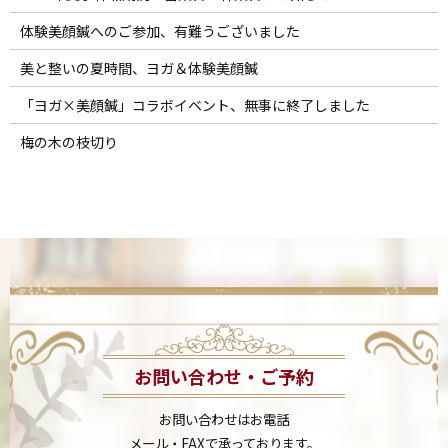
体験美顔鍼へのご参加、有難うございました
美と整いの夏時間、ヨガ＆体験美顔鍼
「ヨガ×美顔鍼」コラボイベント、無事に終了しました
梅の木の枝切り
お問い合わせ・ご予約
お問い合わせはお電話
メール・FAXで承っております。