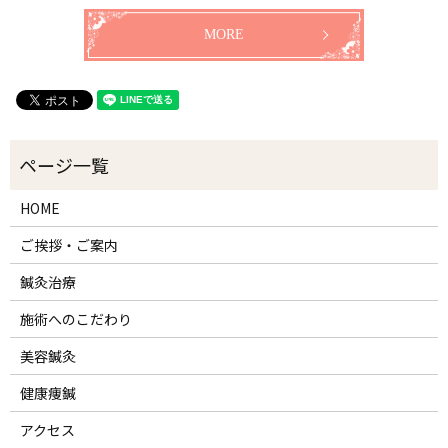
MORE
HOME
ご挨拶・ご案内
鍼灸治療
施術へのこだわり
美容鍼灸
健康痩鍼
アクセス