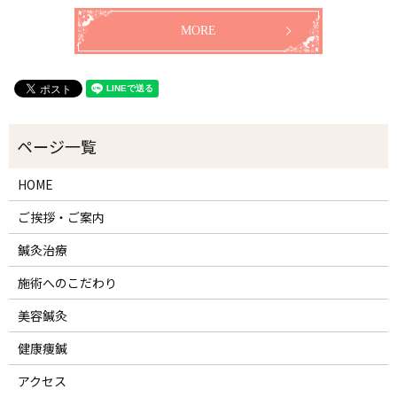
MORE
HOME
ご挨拶・ご案内
鍼灸治療
施術へのこだわり
美容鍼灸
健康痩鍼
アクセス