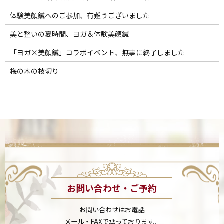
体験美顔鍼へのご参加、有難うございました
美と整いの夏時間、ヨガ＆体験美顔鍼
「ヨガ×美顔鍼」コラボイベント、無事に終了しました
梅の木の枝切り
お問い合わせ・ご予約
お問い合わせはお電話
メール・FAXで承っております。