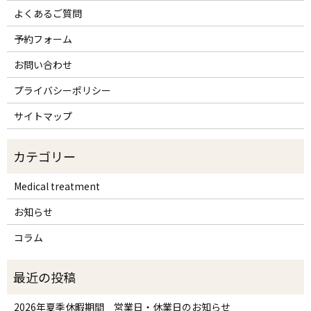
よくあるご質問
予約フォーム
お問い合わせ
プライバシーポリシー
サイトマップ
Medical treatment
お知らせ
コラム
2026年夏季休暇期間 営業日・休業日のお知らせ