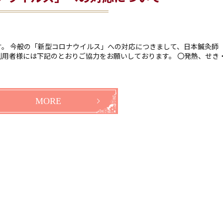
。 今般の「新型コロナウイルス」への対応につきまして、日本鍼灸師
用者様には下記のとおりご協力をお願いしております。 〇発熱、せき
MORE