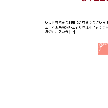
いつも当院をご利用頂き有難うございます
会・埼玉県鍼灸師会よりの通知によりご利
息切れ、強い倦 […]