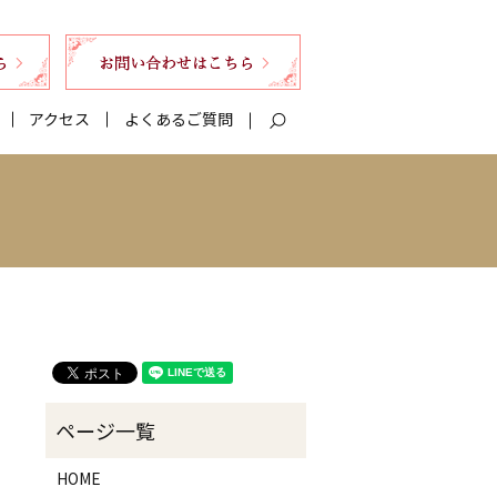
アクセス
よくあるご質問
search
HOME