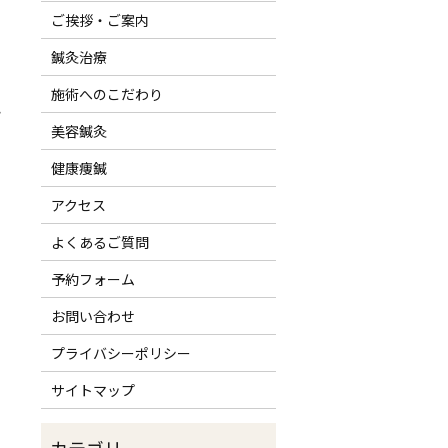
ご挨拶・ご案内
鍼灸治療
施術へのこだわり
・
美容鍼灸
健康痩鍼
アクセス
よくあるご質問
予約フォーム
お問い合わせ
プライバシーポリシー
サイトマップ