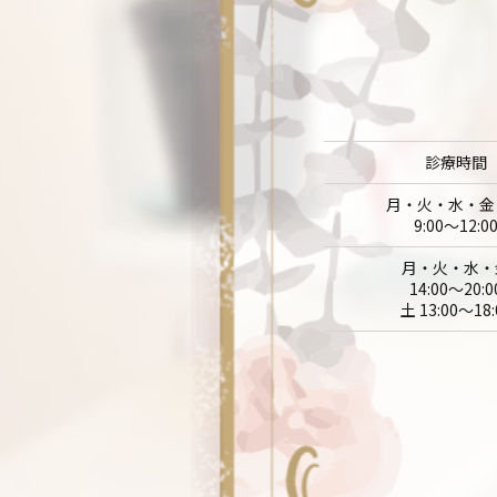
診療時間
月・火・水・金
9:00～12:0
月・火・水・
14:00～20:0
土 13:00～18: