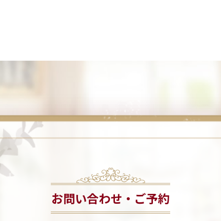
お問い合わせ・ご予約