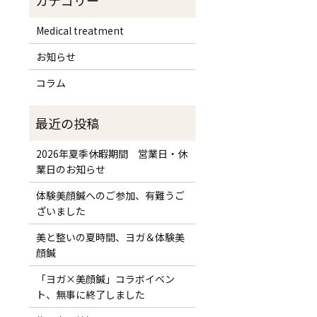
Medical treatment
お知らせ
コラム
2026年夏季休暇期間 営業日・休
業日のお知らせ
体験美顔鍼へのご参加、有難うご
ざいました
美と整いの夏時間、ヨガ＆体験美
顔鍼
「ヨガ×美顔鍼」コラボイベン
ト、無事に終了しました