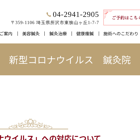
04-2941-2905
〒359-1106 埼玉県所沢市東狭山ヶ丘1-7-7
ご案内
美容鍼灸
鍼灸治療
健康痩鍼
施術へのこだわり
新型コロナウイルス 鍼灸院
ナウイルス」への対応について