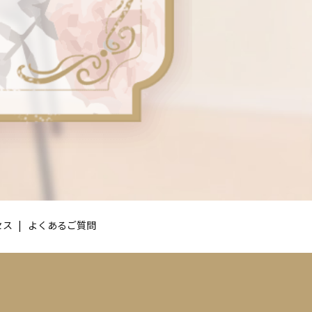
セス
よくあるご質問