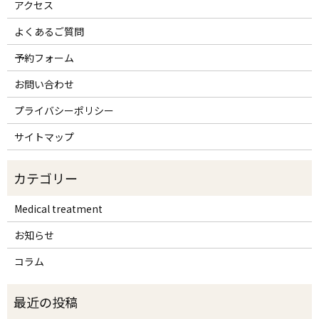
アクセス
よくあるご質問
予約フォーム
お問い合わせ
プライバシーポリシー
サイトマップ
Medical treatment
お知らせ
コラム