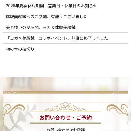
2026年夏季休暇期間 営業日・休業日のお知らせ
体験美顔鍼へのご参加、有難うございました
美と整いの夏時間、ヨガ＆体験美顔鍼
「ヨガ×美顔鍼」コラボイベント、無事に終了しました
梅の木の枝切り
お問い合わせ・ご予約
お問い合わせはお電話