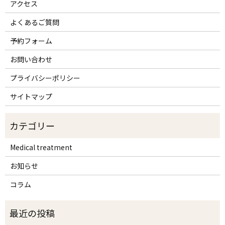
アクセス
よくあるご質問
予約フォーム
お問い合わせ
プライバシーポリシー
サイトマップ
Medical treatment
お知らせ
コラム