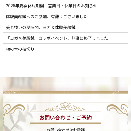
2026年夏季休暇期間 営業日・休業日のお知らせ
体験美顔鍼へのご参加、有難うございました
美と整いの夏時間、ヨガ＆体験美顔鍼
「ヨガ×美顔鍼」コラボイベント、無事に終了しました
梅の木の枝切り
お問い合わせ・ご予約
お問い合わせはお電話