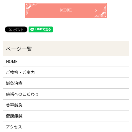
MORE
HOME
ご挨拶・ご案内
鍼灸治療
施術へのこだわり
美容鍼灸
健康痩鍼
アクセス