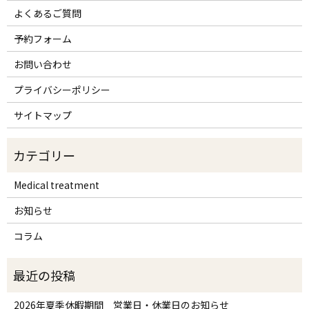
よくあるご質問
予約フォーム
お問い合わせ
プライバシーポリシー
サイトマップ
Medical treatment
お知らせ
コラム
2026年夏季休暇期間 営業日・休業日のお知らせ