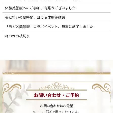
体験美顔鍼へのご参加、有難うございました
美と整いの夏時間、ヨガ＆体験美顔鍼
「ヨガ×美顔鍼」コラボイベント、無事に終了しました
梅の木の枝切り
お問い合わせ・ご予約
お問い合わせはお電話
メール・FAXで承っております。