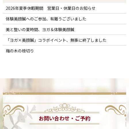
2026年夏季休暇期間 営業日・休業日のお知らせ
体験美顔鍼へのご参加、有難うございました
美と整いの夏時間、ヨガ＆体験美顔鍼
「ヨガ×美顔鍼」コラボイベント、無事に終了しました
梅の木の枝切り
お問い合わせ・ご予約