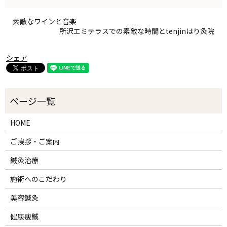
素敵なワインと音楽
所沢エミテラスでの素敵な時間とtenjinはり灸院
シェア
HOME
ご挨拶・ご案内
鍼灸治療
施術へのこだわり
美容鍼灸
健康痩鍼