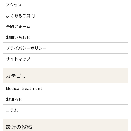
アクセス
よくあるご質問
予約フォーム
お問い合わせ
プライバシーポリシー
サイトマップ
Medical treatment
お知らせ
コラム