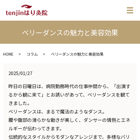
メ
ベリーダンスの魅力と美容効果
HOME
コラム
ベリーダンスの魅力と美容効果
2025/01/27
昨日の日曜日は、病院勤務時代の仕事仲間から、「出演す
るから観に来て」とお誘いがあって、ベリーダンスを観て
きました。
ベリーダンスは、まるで魔法のようなダンス。
腰や腹部の滑らかな動きが美しく、ダンサーの情熱とエネ
ルギーが伝わってきます。
伝統的なスタイルからモダンなアレンジまで、多様なバリ