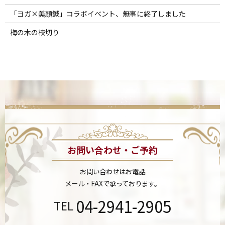
「ヨガ×美顔鍼」コラボイベント、無事に終了しました
梅の木の枝切り
お問い合わせ・ご予約
お問い合わせはお電話
メール・FAXで承っております。
04-2941-2905
TEL