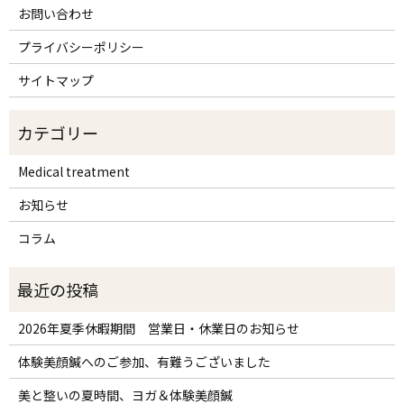
お問い合わせ
プライバシーポリシー
サイトマップ
Medical treatment
お知らせ
コラム
2026年夏季休暇期間 営業日・休業日のお知らせ
体験美顔鍼へのご参加、有難うございました
美と整いの夏時間、ヨガ＆体験美顔鍼