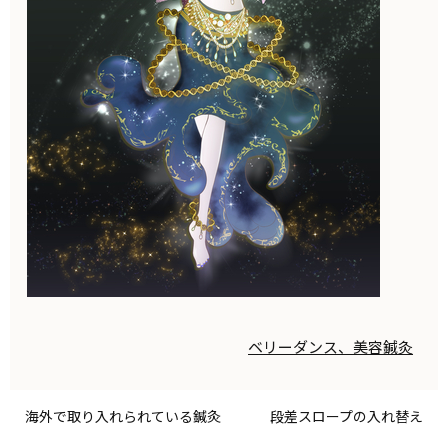
ベリーダンス、美容鍼灸
海外で取り入れられている鍼灸
段差スロープの入れ替え