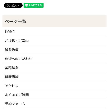
HOME
ご挨拶・ご案内
鍼灸治療
施術へのこだわり
美容鍼灸
健康痩鍼
アクセス
よくあるご質問
予約フォーム