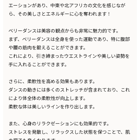
エーションがあり、中東や北アフリカの文化を感じなが
ら、その美しさとエネルギーに心を奪われます！
ベリーダンスは美容の観点からも非常に魅力的です。
まず、ベリーダンスは全身を使った運動であり、特に腹部
や腰の筋肉を鍛えることができます。
これにより、引き締まったウエストラインや美しい姿勢を
手に入れることができます。
さらに、柔軟性を高める効果もあります。
ダンスの動きには多くのストレッチが含まれており、これ
により体全体の柔軟性が向上します。
柔軟な体は美しいラインを作り出します。
また、心身のリラクゼーションにも効果的です。
ストレスを発散し、リラックスした状態を保つことで、肌