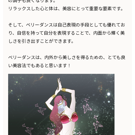
の調子も良くなります。
リラックスした心と体は、美容にとって重要な要素です。
そして、ベリーダンスは自己表現の手段としても優れてお
り、自信を持って自分を表現することで、内面から輝く美
しさを引き出すことができます。
ベリーダンスは、内外から美しさを得るための、とても良
い美容法でもあると思います！