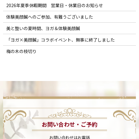
2026年夏季休暇期間 営業日・休業日のお知らせ
体験美顔鍼へのご参加、有難うございました
美と整いの夏時間、ヨガ＆体験美顔鍼
「ヨガ×美顔鍼」コラボイベント、無事に終了しました
梅の木の枝切り
お問い合わせ・ご予約
お問い合わせはお電話