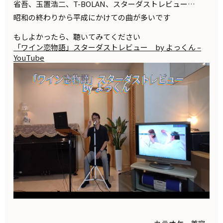
省吾、玉置浩二、T-BOLAN、スターダストレビュー…
昭和の終わりから平成にかけての曲が多いです
もしよかったら、聴いてみてください
「ワイン恋物語」スターダストレビュー by よっくん –
YouTube