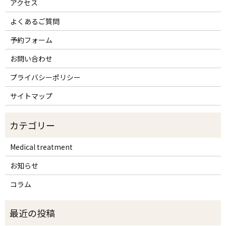
アクセス
よくあるご質問
予約フォーム
お問い合わせ
プライバシーポリシー
サイトマップ
Medical treatment
お知らせ
コラム