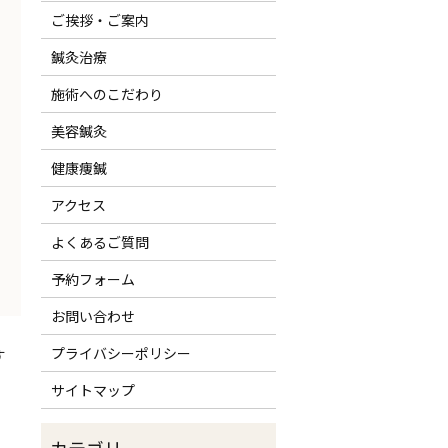
ご挨拶・ご案内
鍼灸治療
施術へのこだわり
美容鍼灸
健康痩鍼
アクセス
よくあるご質問
予約フォーム
お問い合わせ
プライバシーポリシー
す
サイトマップ