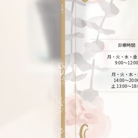
診療時間
月・火・水・金
9:00～12:0
月・火・水・
14:00～20:0
土 13:00～18: