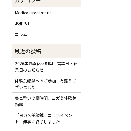
Medical treatment
お知らせ
コラム
2026年夏季休暇期間 営業日・休
業日のお知らせ
体験美顔鍼へのご参加、有難うご
ざいました
美と整いの夏時間、ヨガ＆体験美
顔鍼
「ヨガ×美顔鍼」コラボイベン
ト、無事に終了しました