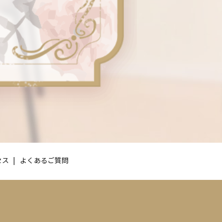
セス
よくあるご質問