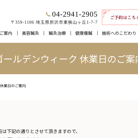
04-2941-2905
〒359-1106 埼玉県所沢市東狭山ヶ丘1-7-7
ご案内
美容鍼灸
鍼灸治療
健康痩鍼
施術へのこだわり
ゴールデンウィーク 休業日のご案
 休業日のご案内
び営業日は下記の通りとさせて頂きますので、