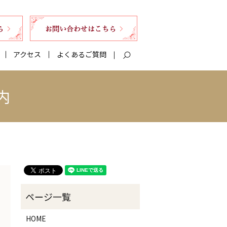
アクセス
よくあるご質問
search
内
HOME