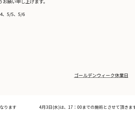
うお願い申し上げます。
4、5/5、5/6
ゴールデンウィーク休業日
になります
4月3日(水)は、17：00までの施術とさせて頂きま