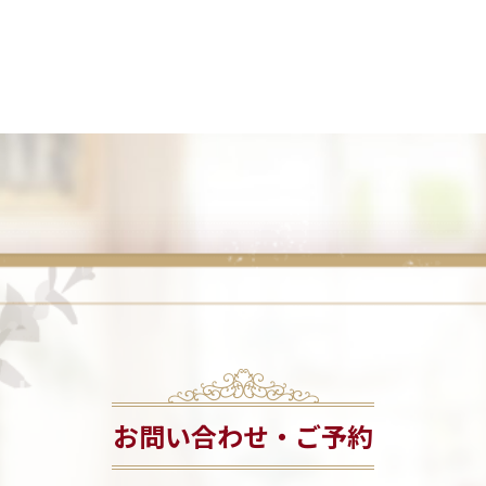
お問い合わせ・ご予約