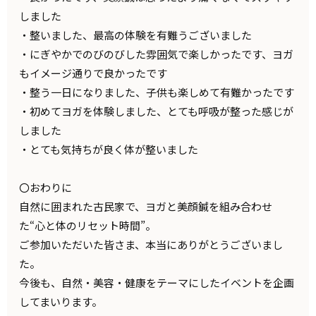
しました
・整いました、最高の体験を有難うございました
・にぎやかでのびのびした雰囲気で楽しかったです、ヨガ
もイメージ通りで良かったです
・整う一日になりました、子供も楽しめて有難かったです
・初めてヨガを体験しました、とても呼吸が整った感じが
しました
・とても気持ちが良く体が整いました
〇おわりに
自然に囲まれた古民家で、ヨガと美顔鍼を組み合わせ
た“心と体のリセット時間”。
ご参加いただいた皆さま、本当にありがとうございまし
た。
今後も、自然・美容・健康をテーマにしたイベントを企画
してまいります。