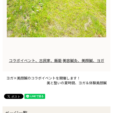
コラボイベント、古民家、飯能
美容鍼灸、美顔鍼、ヨガ
ヨガ×美顔鍼のコラボイベントを開催します！
美と整いの夏時間、ヨガ＆体験美顔鍼