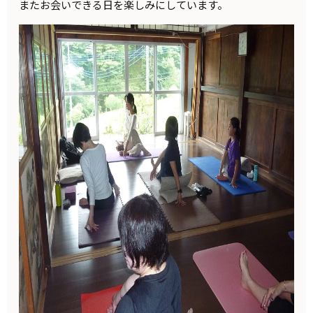
またお会いできる日を楽しみにしています。