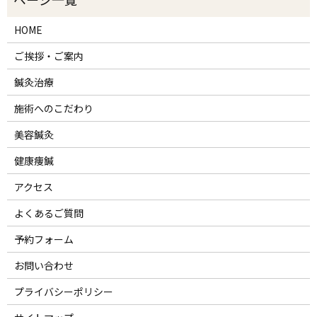
HOME
ご挨拶・ご案内
鍼灸治療
施術へのこだわり
美容鍼灸
健康痩鍼
アクセス
よくあるご質問
予約フォーム
お問い合わせ
プライバシーポリシー