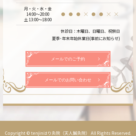
月・火・水・金
14:00～20:00
土 13:00～18:00
休診日：木曜日、日曜日、祝祭日
夏季･年末年始休業日(事前にお知らせ)
メールでのご予約
メールでのお問い合わせ
Copyright © tenjinはり灸院（天人鍼灸院） All Rights Reserved.