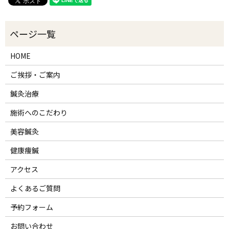
HOME
ご挨拶・ご案内
鍼灸治療
施術へのこだわり
美容鍼灸
健康痩鍼
アクセス
よくあるご質問
予約フォーム
お問い合わせ