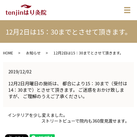
メ
12月2日は15：30までとさせて頂きます。
HOME
お知らせ
12月2日は15：30までとさせて頂きます。
2019/12/02
12月2日月曜日の施術は、 都合により15：30まで（受付は
14：30まで）とさせて頂きます。 ご迷惑をおかけ致しま
すが、 ご理解のうえご了承ください。
インテリアを少し変えました。
ストリートビューで院内も360度見渡せます。