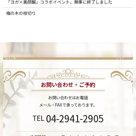
「ヨガ×美顔鍼」コラボイベント、無事に終了しました
梅の木の枝切り
お問い合わせ・ご予約
お問い合わせはお電話
メール・FAXで承っております。
04-2941-2905
TEL