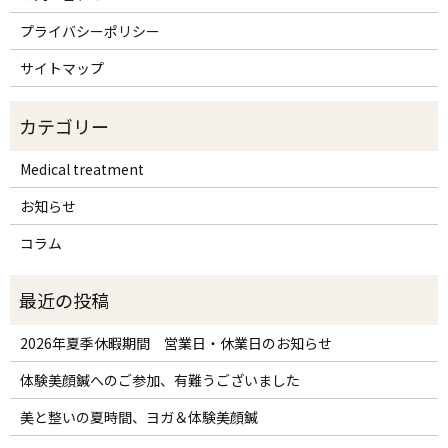
プライバシーポリシー
サイトマップ
Medical treatment
お知らせ
コラム
2026年夏季休暇期間 営業日・休業日のお知らせ
体験美顔鍼へのご参加、有難うございました
美と整いの夏時間、ヨガ＆体験美顔鍼