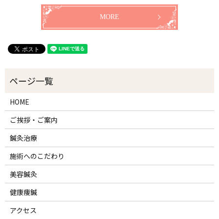
MORE
HOME
ご挨拶・ご案内
鍼灸治療
施術へのこだわり
美容鍼灸
健康痩鍼
アクセス