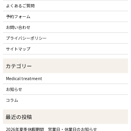
よくあるご質問
予約フォーム
お問い合わせ
プライバシーポリシー
サイトマップ
Medical treatment
お知らせ
コラム
2026年夏季休暇期間 営業日・休業日のお知らせ