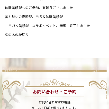
体験美顔鍼へのご参加、有難うございました
美と整いの夏時間、ヨガ＆体験美顔鍼
「ヨガ×美顔鍼」コラボイベント、無事に終了しました
梅の木の枝切り
お問い合わせ・ご予約
お問い合わせはお電話
メール・FAXで承っております。