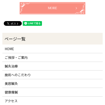
MORE
HOME
ご挨拶・ご案内
鍼灸治療
施術へのこだわり
美容鍼灸
健康痩鍼
アクセス