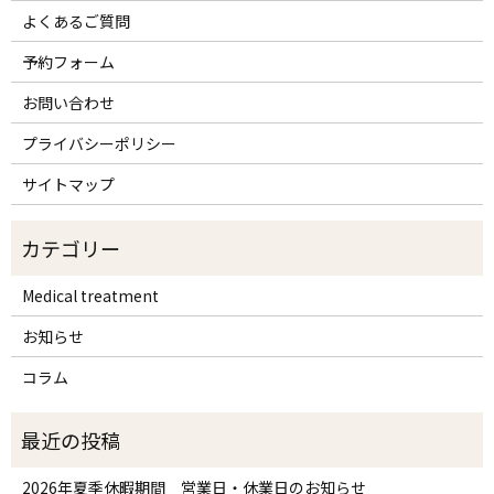
よくあるご質問
予約フォーム
お問い合わせ
プライバシーポリシー
サイトマップ
Medical treatment
お知らせ
コラム
2026年夏季休暇期間 営業日・休業日のお知らせ