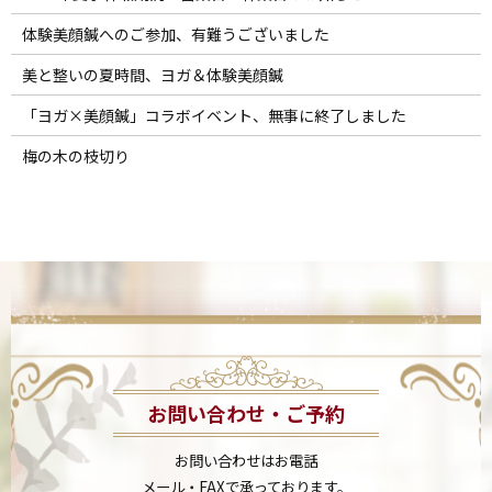
体験美顔鍼へのご参加、有難うございました
美と整いの夏時間、ヨガ＆体験美顔鍼
「ヨガ×美顔鍼」コラボイベント、無事に終了しました
梅の木の枝切り
お問い合わせ・ご予約
お問い合わせはお電話
メール・FAXで承っております。