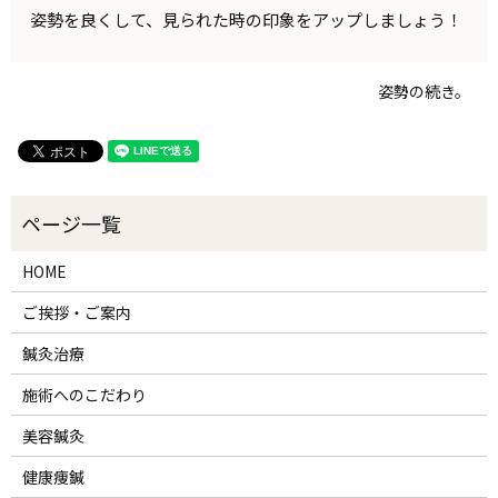
姿勢を良くして、見られた時の印象をアップしましょう！
姿勢の続き。
HOME
ご挨拶・ご案内
鍼灸治療
施術へのこだわり
美容鍼灸
健康痩鍼