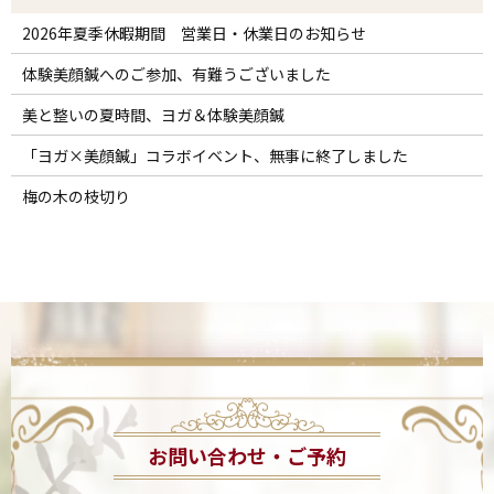
2026年夏季休暇期間 営業日・休業日のお知らせ
体験美顔鍼へのご参加、有難うございました
美と整いの夏時間、ヨガ＆体験美顔鍼
「ヨガ×美顔鍼」コラボイベント、無事に終了しました
梅の木の枝切り
お問い合わせ・ご予約