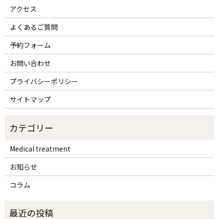
アクセス
よくあるご質問
予約フォーム
お問い合わせ
プライバシーポリシー
サイトマップ
Medical treatment
お知らせ
コラム