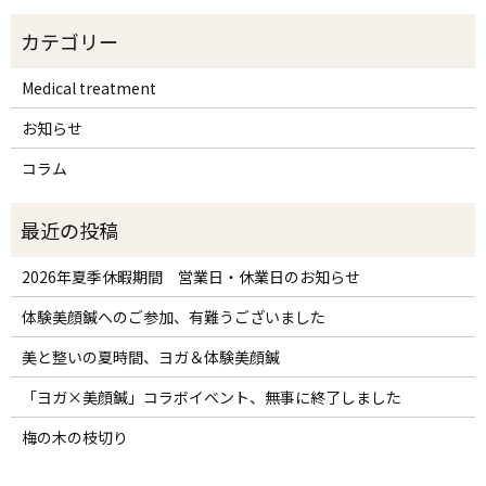
Medical treatment
お知らせ
コラム
2026年夏季休暇期間 営業日・休業日のお知らせ
体験美顔鍼へのご参加、有難うございました
美と整いの夏時間、ヨガ＆体験美顔鍼
「ヨガ×美顔鍼」コラボイベント、無事に終了しました
梅の木の枝切り