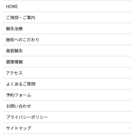
HOME
ご挨拶・ご案内
鍼灸治療
施術へのこだわり
美容鍼灸
健康痩鍼
アクセス
よくあるご質問
予約フォーム
お問い合わせ
プライバシーポリシー
サイトマップ