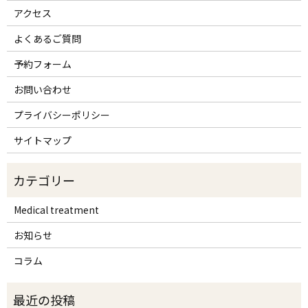
アクセス
よくあるご質問
予約フォーム
お問い合わせ
プライバシーポリシー
サイトマップ
Medical treatment
お知らせ
コラム