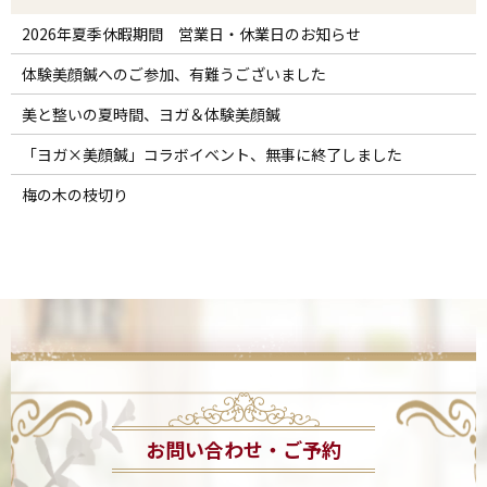
2026年夏季休暇期間 営業日・休業日のお知らせ
体験美顔鍼へのご参加、有難うございました
美と整いの夏時間、ヨガ＆体験美顔鍼
「ヨガ×美顔鍼」コラボイベント、無事に終了しました
梅の木の枝切り
お問い合わせ・ご予約